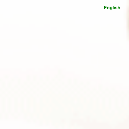
English