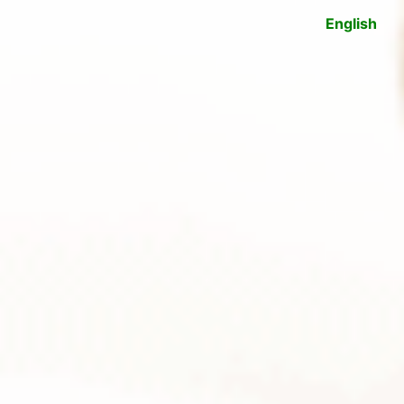
English