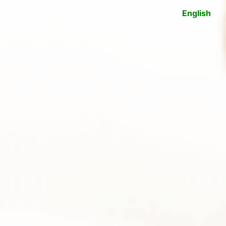
English