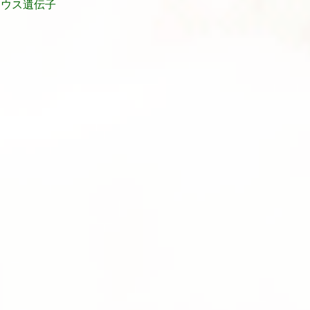
マウス遺伝子