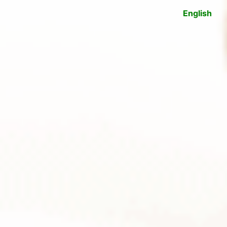
English