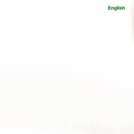
English