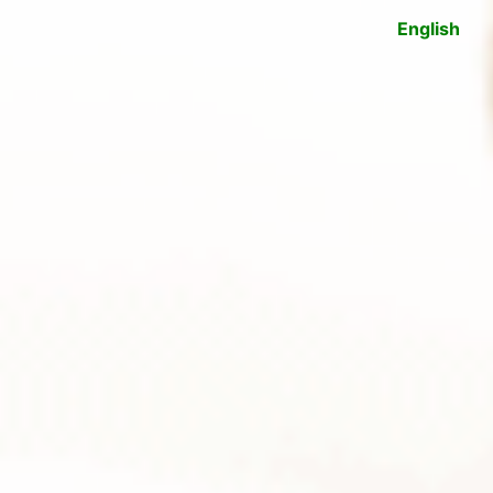
English