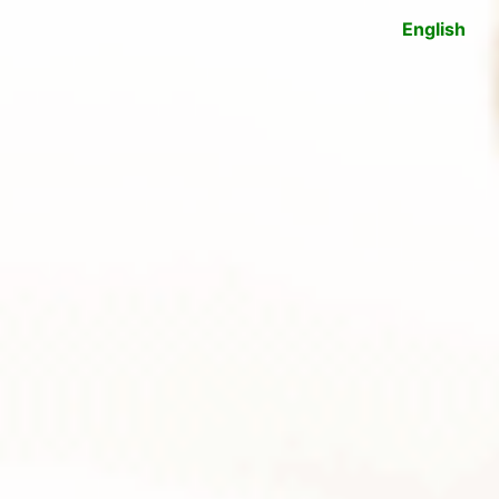
English