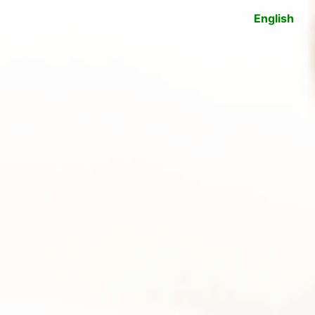
English