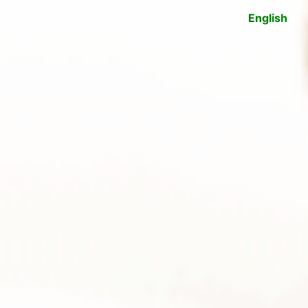
English