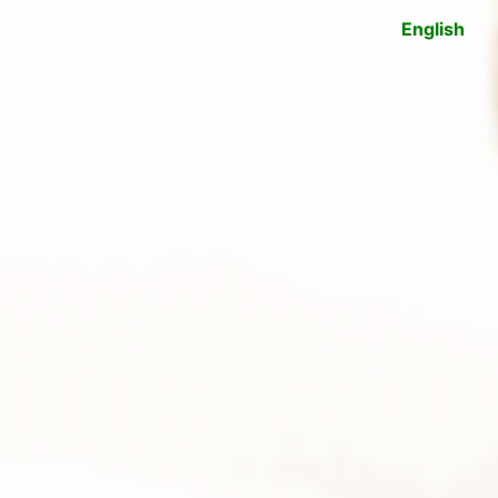
English