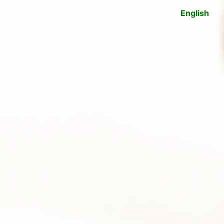
English