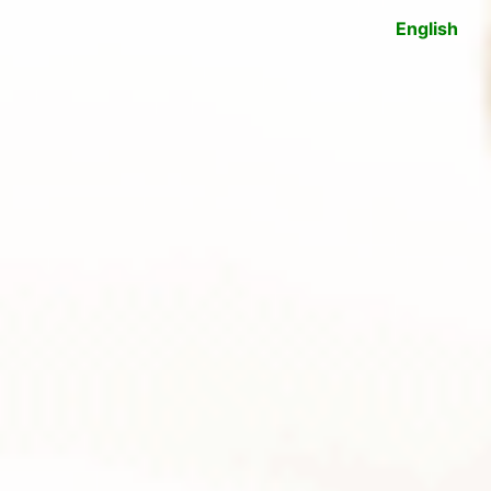
English