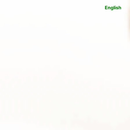
English