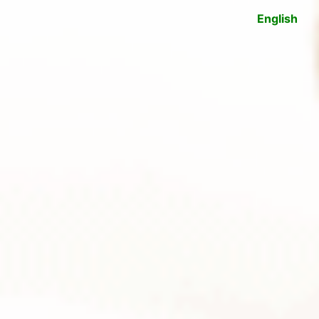
English