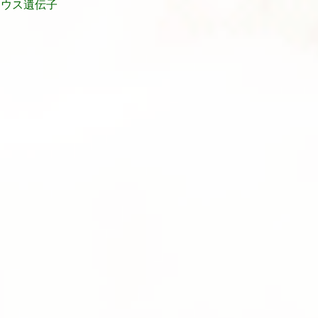
マウス遺伝子