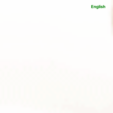
English