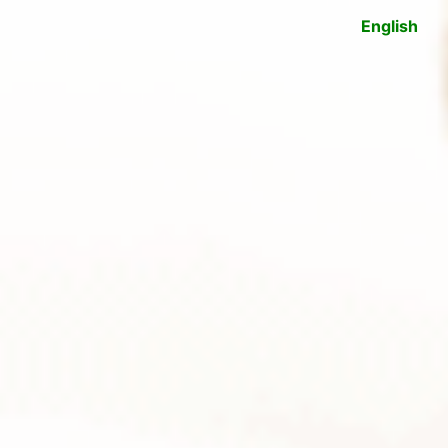
English